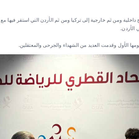
 داخلية ومن ثم خارجية إلى تركيا ومن ثم الأردن التي استقر فيها مع ع
 الأردن.
يومها الأول وقدمت العديد من الشهداء والجرحى والمعتقلين.