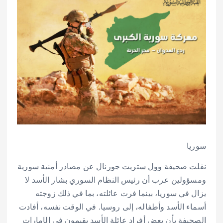
سوريا
نقلت صحيفة وول ستريت جورنال عن مصادر أمنية سورية
ومسؤولين عرب أن رئيس النظام السوري بشار الأسد لا
يزال في سوريا، بينما فرت عائلته، بما في ذلك زوجته
أسماء الأسد وأطفاله، إلى روسيا. في الوقت نفسه، أفادت
الصحيفة بأن بعض أفراد عائلة الأسد يقيمون في الإمارات