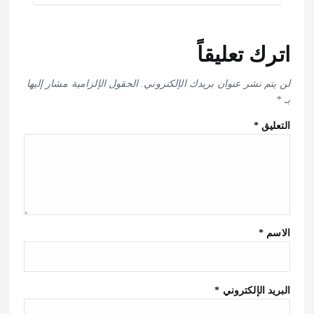
اترك تعليقاً
لن يتم نشر عنوان بريدك الإلكتروني.
الحقول الإلزامية مشار إليها
بـ
*
التعليق
*
الاسم
*
البريد الإلكتروني
*