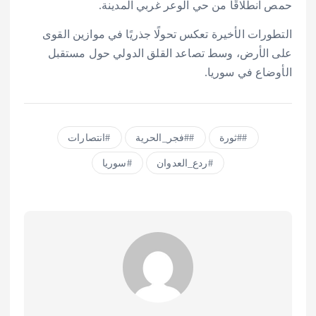
حمص انطلاقًا من حي الوعر غربي المدينة.
التطورات الأخيرة تعكس تحولًا جذريًا في موازين القوى
على الأرض، وسط تصاعد القلق الدولي حول مستقبل
الأوضاع في سوريا.
#ثورة
#فجر_الحرية
انتصارات
ردع_العدوان
سوريا