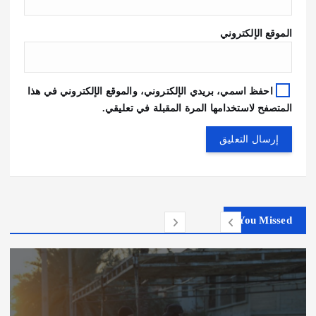
الموقع الإلكتروني
احفظ اسمي، بريدي الإلكتروني، والموقع الإلكتروني في هذا
المتصفح لاستخدامها المرة المقبلة في تعليقي.
You Missed