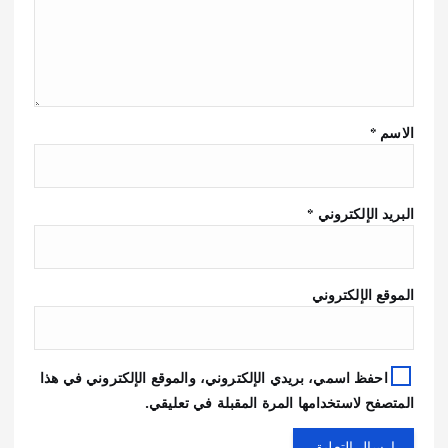
الاسم
*
البريد الإلكتروني
*
الموقع الإلكتروني
احفظ اسمي، بريدي الإلكتروني، والموقع الإلكتروني في هذا
المتصفح لاستخدامها المرة المقبلة في تعليقي.