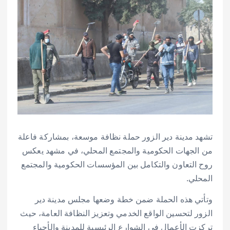
تشهد مدينة دير الزور حملة نظافة موسعة، بمشاركة فاعلة
من الجهات الحكومية والمجتمع المحلي، في مشهد يعكس
روح التعاون والتكامل بين المؤسسات الحكومية والمجتمع
المحلي.
وتأتي هذه الحملة ضمن خطة وضعها مجلس مدينة دير
الزور لتحسين الواقع الخدمي وتعزيز النظافة العامة، حيث
تركزت الأعمال في الشوارع الرئيسية للمدينة والأحياء