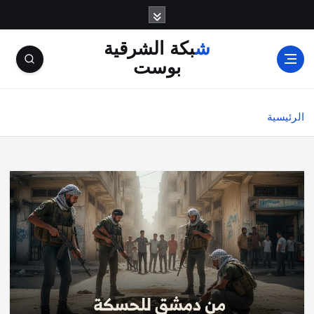
شبكة الشرقية
بوست
الرئيسية