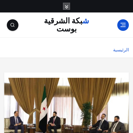
شبكة الشرقية
بوست
الرئيسية