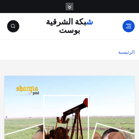
شبكة الشرقية
بوست
الرئيسية