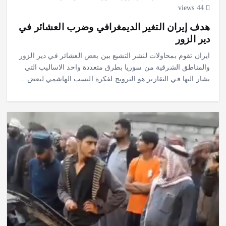
44 views
هدف إيران التغير الديمغرافي وضرب العشائر في
دير الزور
ايران تقوم بمحاولات لنشر التشيع بين بعض العشائر في دير الزور
والمناطق الشرقية من سوريا بطرق متعددة واحد الاساليب التي
يشار اليها في التقارير هو الترويج لفكرة النسب الهاشمي لبعض…