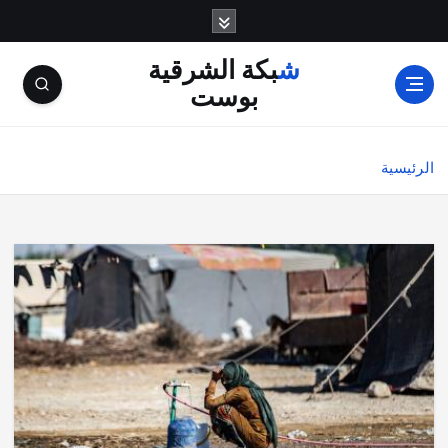
شبكة الشرقية
بوست
الرئيسية