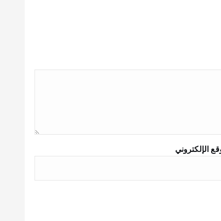
قع الإلكتروني