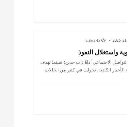
45 views
ية واستغلال النفوذ
اصل الاجتماعي أداةً ذات حدين؛ فبينما تهدف
الأخبار الكاذبة، تحولت في كثير من الحالات