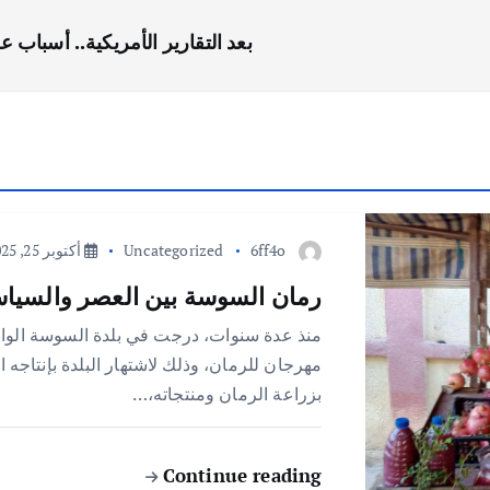
بعد التقارير الأمريكية.. أسباب
6ff4o
Uncategorized
أكتوبر 25, 2025
رمان السوسة بين العصر والسيا
منذ عدة سنوات، درجت في بلدة السوسة الواق
مهرجان للرمان، وذلك لاشتهار البلدة بإنتاجه 
بزراعة الرمان ومنتجاته،…
Continue reading