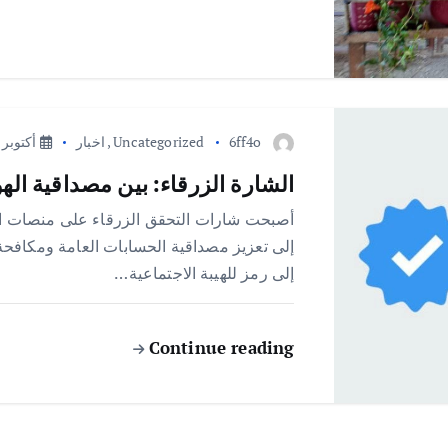
6ff4o
Uncategorized
,
اخبار
أكتوبر 21, 2025
الشارة الزرقاء: بين مصداقية الهو
أصبحت شارات التحقق الزرقاء على منصات التو
إلى تعزيز مصداقية الحسابات العامة ومكافحة 
إلى رمز للهيبة الاجتماعية…
Continue reading