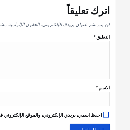
اترك تعليقاً
لن يتم نشر عنوان بريدك الإلكتروني.
الحقول الإلزامية مشار
التعليق
*
الاسم
*
احفظ اسمي، بريدي الإلكتروني، والموقع الإلكتروني في