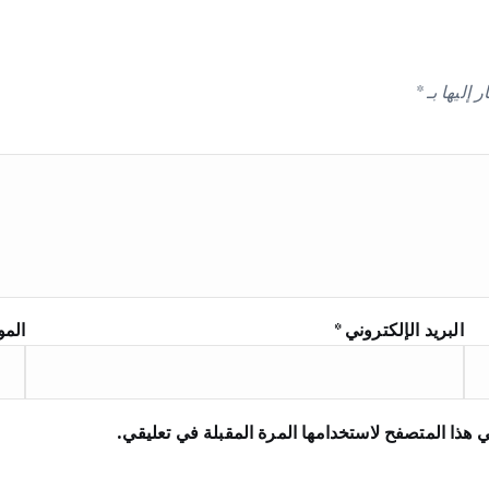
 إليها بـ
*
البريد الإلكتروني
*
المو
 هذا المتصفح لاستخدامها المرة المقبلة في تعليقي.