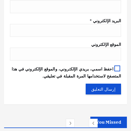
البريد الإلكتروني
*
الموقع الإلكتروني
احفظ اسمي، بريدي الإلكتروني، والموقع الإلكتروني في هذا
المتصفح لاستخدامها المرة المقبلة في تعليقي.
You Missed