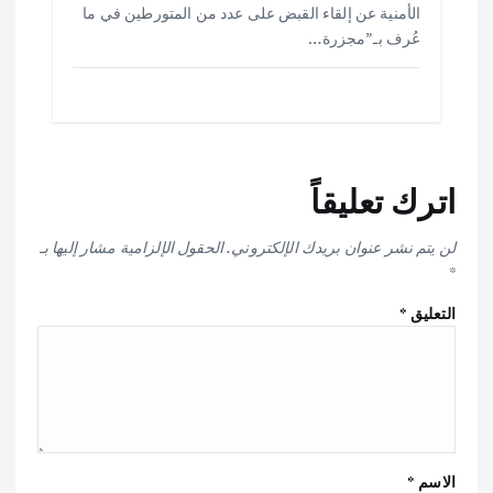
الأمنية عن إلقاء القبض على عدد من المتورطين في ما
عُرف بـ”مجزرة…
اترك تعليقاً
لن يتم نشر عنوان بريدك الإلكتروني.
الحقول الإلزامية مشار إليها بـ
*
التعليق
*
الاسم
*