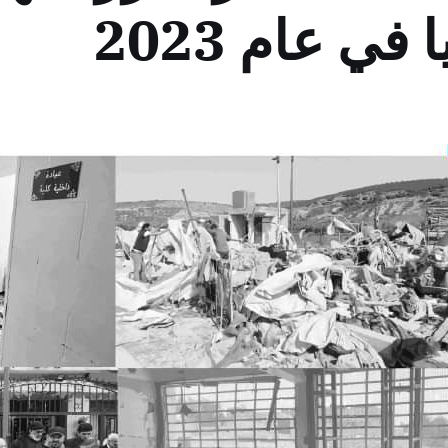
ي عام 2023