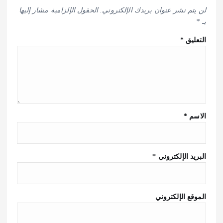
لن يتم نشر عنوان بريدك الإلكتروني.
الحقول الإلزامية مشار إليها
بـ
*
التعليق
*
الاسم
*
البريد الإلكتروني
*
الموقع الإلكتروني