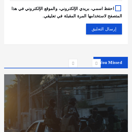
احفظ اسمي، بريدي الإلكتروني، والموقع الإلكتروني في هذا
المتصفح لاستخدامها المرة المقبلة في تعليقي.
You Missed