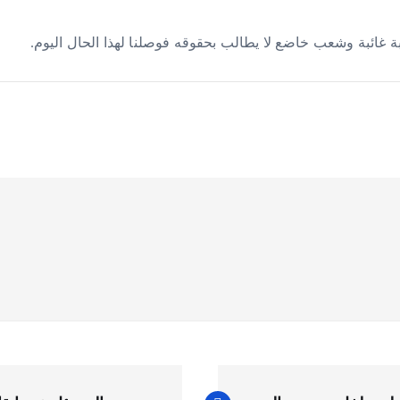
ة غائبة وشعب خاضع لا يطالب بحقوقه فوصلنا لهذا الحال اليوم.