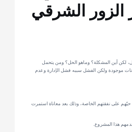
ر الزور الشرقي
، لكن أين المشكلة؟ وماهو الحل؟ ومن يتحمل
مكانات موجودة ولكن الفشل سببه فشل الإدارة وعدم
ى حيّهم على نفقتهم الخاصة، وذلك بعد معاناة استمرت