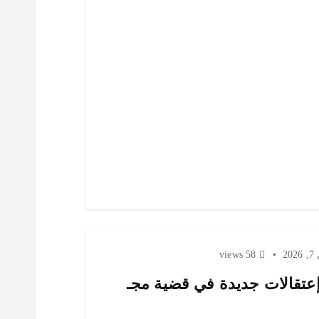
20
58 views
إعتقالات جديدة في قضية مجـ