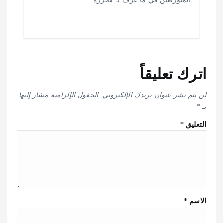
المتورطين في ما عُرف بـ”مجزرة…
اترك تعليقاً
لن يتم نشر عنوان بريدك الإلكتروني.
الحقول الإلزامية مشار إليها
بـ
*
التعليق
*
الاسم
*