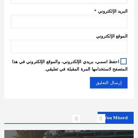
البريد الإلكتروني
*
الموقع الإلكتروني
احفظ اسمي، بريدي الإلكتروني، والموقع الإلكتروني في هذا
المتصفح لاستخدامها المرة المقبلة في تعليقي.
You Missed