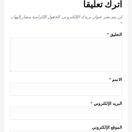
اترك تعليقاً
لن يتم نشر عنوان بريدك الإلكتروني.
الحقول الإلزامية مشار إليها بـ
*
التعليق
*
الاسم
*
البريد الإلكتروني
*
الموقع الإلكتروني