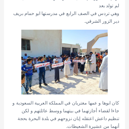
لم تولد بعد
وهي تردس في الصف الرابع في مدرستها ابو حمام بريف
دير الزور الشرقي.
كان ابوها و عمها مغتربان في المملكة العربية السعودية و
جاءا لقضاء أجازتهما في بيتهما ووسط عائلتهم و لكن
تنظيم داعش اعتقله إبان نزوحهم في بلدة البحرة بحجة
أنهما من عشيرة الشعيطات.