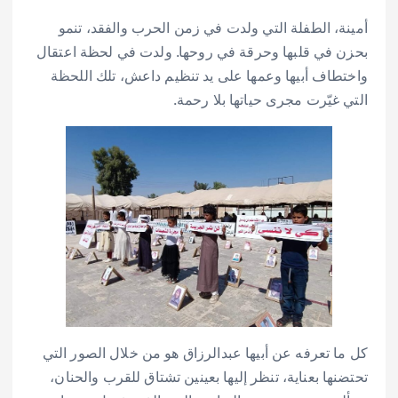
أمينة، الطفلة التي ولدت في زمن الحرب والفقد، تنمو
بحزن في قلبها وحرقة في روحها. ولدت في لحظة اعتقال
واختطاف أبيها وعمها على يد تنظيم داعش، تلك اللحظة
التي غيّرت مجرى حياتها بلا رحمة.
كل ما تعرفه عن أبيها عبدالرزاق هو من خلال الصور التي
تحتضنها بعناية، تنظر إليها بعينين تشتاق للقرب والحنان،