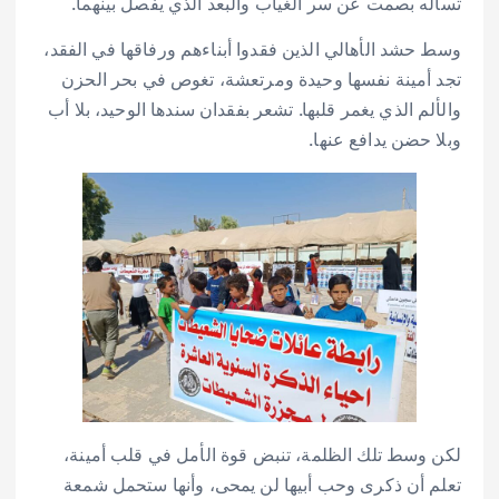
تسأله بصمت عن سر الغياب والبعد الذي يفصل بينهما.
وسط حشد الأهالي الذين فقدوا أبناءهم ورفاقها في الفقد،
تجد أمينة نفسها وحيدة ومرتعشة، تغوص في بحر الحزن
والألم الذي يغمر قلبها. تشعر بفقدان سندها الوحيد، بلا أب
وبلا حضن يدافع عنها.
لكن وسط تلك الظلمة، تنبض قوة الأمل في قلب أمينة،
تعلم أن ذكرى وحب أبيها لن يمحى، وأنها ستحمل شمعة