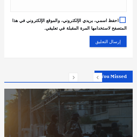
احفظ اسمي، بريدي الإلكتروني، والموقع الإلكتروني في هذا
المتصفح لاستخدامها المرة المقبلة في تعليقي.
You Missed