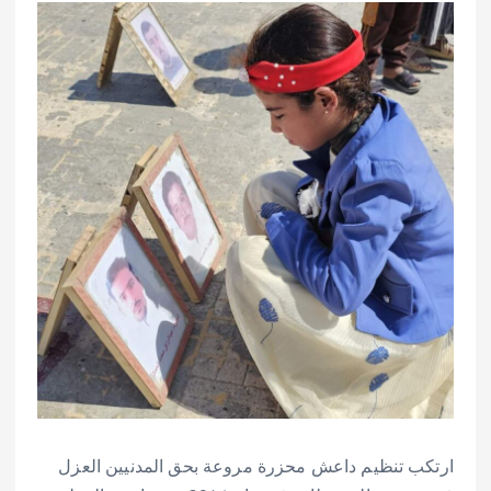
ارتكب تنظيم داعش محزرة مروعة بحق المدنيين العزل