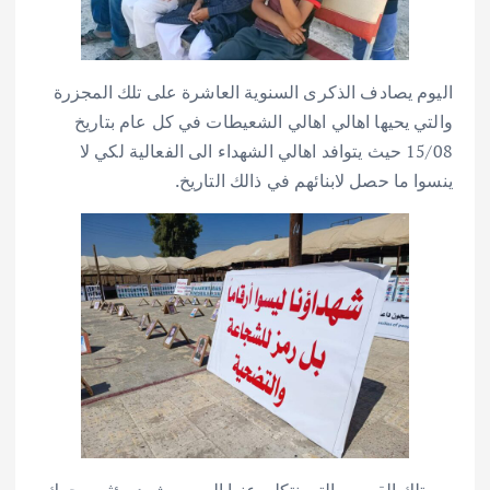
اليوم يصادف الذكرى السنوية العاشرة على تلك المجزرة
والتي يحيها اهالي اهالي الشعيطات في كل عام بتاريخ
15/08 حيث يتوافد اهالي الشهداء الى الفعالية لكي لا
ينسوا ما حصل لابنائهم في ذالك التاريخ.