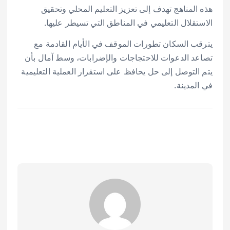
هذه المناهج تهدف إلى تعزيز التعليم المحلي وتحقيق
الاستقلال التعليمي في المناطق التي تسيطر عليها.
يترقب السكان تطورات الموقف في الأيام القادمة مع
تصاعد الدعوات للاحتجاجات والإضرابات، وسط آمال بأن
يتم التوصل إلى حل يحافظ على استقرار العملية التعليمية
في المدينة.