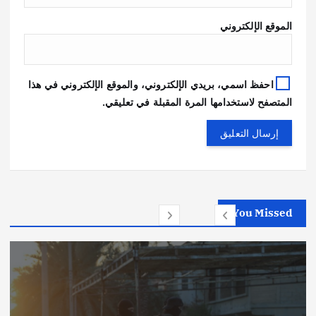
الموقع الإلكتروني
احفظ اسمي، بريدي الإلكتروني، والموقع الإلكتروني في هذا
المتصفح لاستخدامها المرة المقبلة في تعليقي.
You Missed