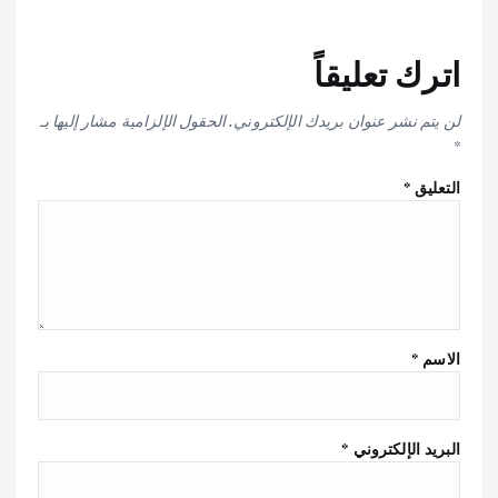
اترك تعليقاً
لن يتم نشر عنوان بريدك الإلكتروني.
الحقول الإلزامية مشار إليها بـ
*
التعليق
*
الاسم
*
البريد الإلكتروني
*