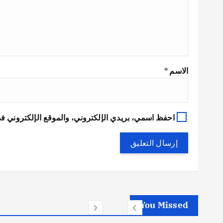
الاسم
*
احفظ اسمي، بريدي الإلكتروني، والموقع الإلكتروني في
You Missed