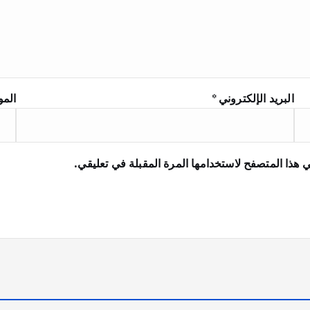
البريد الإلكتروني
*
المو
 هذا المتصفح لاستخدامها المرة المقبلة في تعليقي.