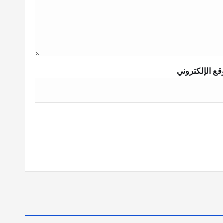
قع الإلكتروني