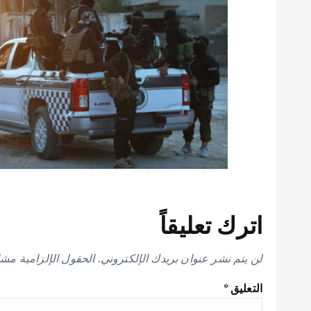
اترك تعليقاً
لن يتم نشر عنوان بريدك الإلكتروني.
الحقول الإلزامية مشار
التعليق
*