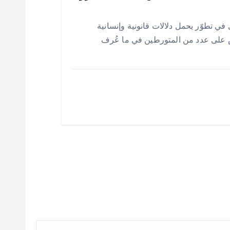
في تطوّر يحمل دلالات قانونية وإنسانية
بض على عدد من المتورطين في ما عُرف