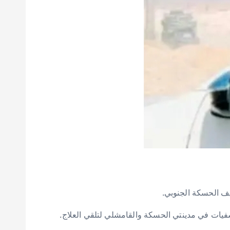
ف الحسكة الجنوبي.
شفيات في مدينتي الحسكة والقامشلي لتلقي العلاج.