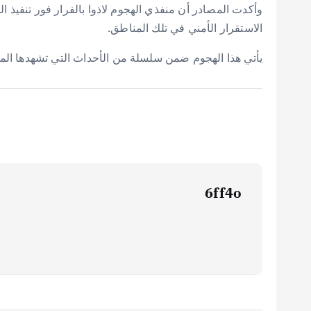
وأكدت المصادر أن منفذي الهجوم لاذوا بالفرار فور تنفي
الاستقرار الأمني في تلك المناطق.
يأتي هذا الهجوم ضمن سلسلة من الأحداث التي تشهدها الم
6ff4o