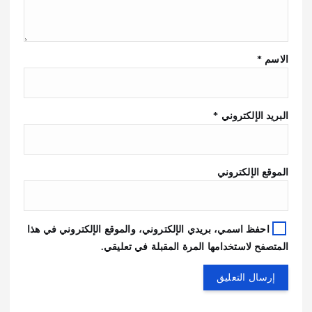
الاسم
*
البريد الإلكتروني
*
الموقع الإلكتروني
احفظ اسمي، بريدي الإلكتروني، والموقع الإلكتروني في هذا
المتصفح لاستخدامها المرة المقبلة في تعليقي.