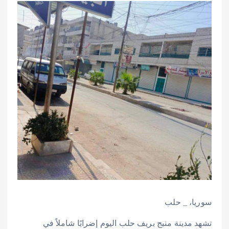
سوريا، _ حلب
تشهد مدينة منبج بريف حلب اليوم إضرابًا شاملاً في