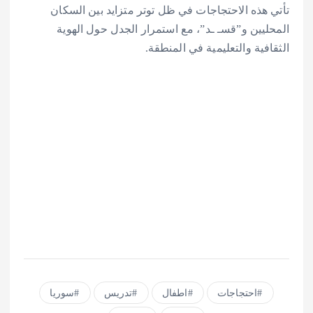
تأتي هذه الاحتجاجات في ظل توتر متزايد بين السكان
المحليين و”قسـ ـد”، مع استمرار الجدل حول الهوية
الثقافية والتعليمية في المنطقة.
احتجاجات
اطفال
تدريس
سوريا