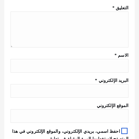
التعليق
*
الاسم
*
البريد الإلكتروني
*
الموقع الإلكتروني
احفظ اسمي، بريدي الإلكتروني، والموقع الإلكتروني في هذا
المتصفح لاستخدامها المرة المقبلة في تعليقي.