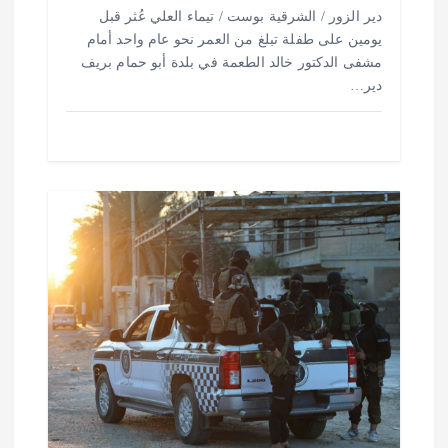
دير الزور / الشرقية بوست / تيماء العلي عُثر قبل
يومين على طفلة تبلغ من العمر نحو عام واحد أمام
مشفى الدكتور خالد الطعمة في بلدة أبو حمام بريف
دير…