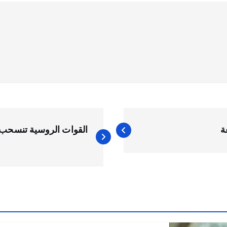
ة
القوات الروسية تنسحب