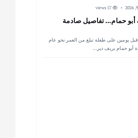
57 views
 أبو حمام… تفاصيل صادمة
 قبل يومين على طفلة تبلغ من العمر نحو عام
ة أبو حمام بريف دير…