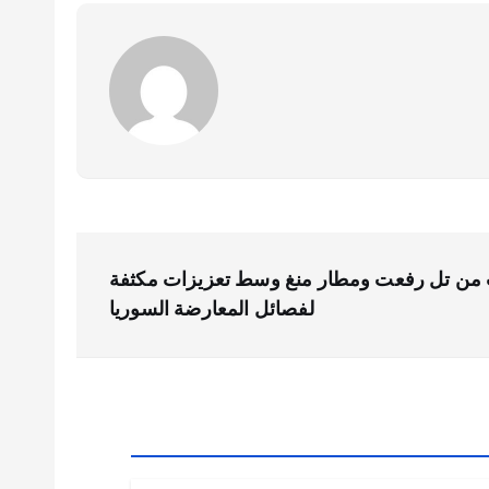
 من تل رفعت ومطار منغ وسط تعزيزات مكثفة
لفصائل المعارضة السوريا