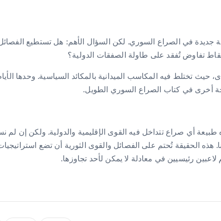
ة جديدة في الصراع السوري. لكن السؤال الأهم: هل تستطيع الفصائل ا
قاط تفاوض تُفقد على طاولة الصفقات الدولية؟
، حيث تختلط فيه المكاسب الميدانية بالمكائد السياسية. وحدها الأي
حة أخرى في كتاب الصراع السوري الطويل.
 طبيعة أي صراع تتداخل فيه القوى الإقليمية والدولية. ولكن إن لم نس
هذه الحقيقة تُحتم على الفصائل والقوى الثورية أن تضع استراتيجيات 
 لاعبين رئيسيين في معادلة لا يمكن لأحد تجاوزها.