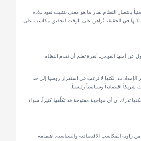
ً بانتصار النظام بقدر ما هو معني بتثبيت نفوذ بلاده
 لكنها في الحقيقة تُراهن على الوقت لتحقيق مكاسب على
ن أمنها القومي. أنقرة تعلم أن تقدم النظام
 الإمدادات، لكنها لا ترغب في استفزاز روسيا إلى حد
يكاً اقتصادياً وسياسياً رئيسياً.
ا تدرك أن أي مواجهة مفتوحة قد تكلّفها كثيراً، سواء
من زاوية المكاسب الاقتصادية والسياسية. اهتمامه