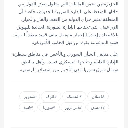
الجزيرة من ضمن الملفات التي تحاول بعض الدول من
خلالها الضغط على الإدارة السورية الجديدة ، خاصة أن
المنطقة تعتبر خزان الدولة من النفط والغاز والموارد
الزراعية ، التي تحتاجها الإدارة السورية الجديدة للنهوض
بالاقتصاد وإعادة الإعمار مايجعل ملف قسد معقداً للغاية ،
قسد المدعومة بقوة من قبل الجانب الأمريكي.
على متابعي الشأن السوري وبالأخص في مناطق سيطرة
الإدارة الذاتية وجناحها العسكري قسد ، وأهل مناطق
شمال شرق سوريا تلقي الأخبار من المصادر الرسمية
احتلال
الحسكة
الرقة
تحرير
دمشق
ديرالزور
سوريا
قسد