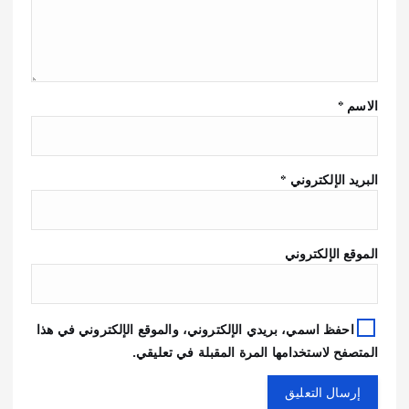
الاسم
*
البريد الإلكتروني
*
الموقع الإلكتروني
احفظ اسمي، بريدي الإلكتروني، والموقع الإلكتروني في هذا
المتصفح لاستخدامها المرة المقبلة في تعليقي.