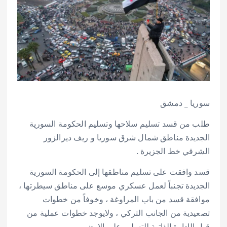
سوريا _ دمشق
طلب من قسد تسليم سلاحها وتسليم الحكومة السورية
الجديدة مناطق شمال شرق سوريا و ريف ديرالزور
الشرقي خط الجزيرة .
قسد وافقت على تسليم مناطقها إلى الحكومة السورية
الجديدة تجنباً لعمل عسكري موسع على مناطق سيطرتها ،
موافقة قسد من باب المراوغة ، وخوفاً من خطوات
تصعيدية من الجانب التركي ، ولايوجد خطوات عملية من
قبل الإدارة الذاتية للتسليم على الارض.