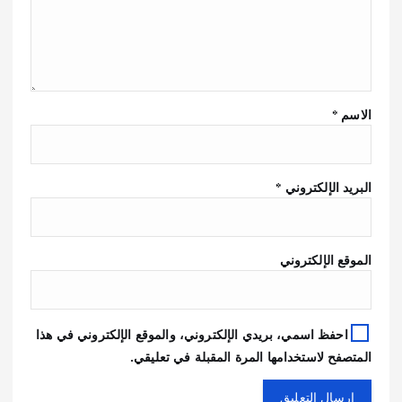
الاسم
*
البريد الإلكتروني
*
الموقع الإلكتروني
احفظ اسمي، بريدي الإلكتروني، والموقع الإلكتروني في هذا
المتصفح لاستخدامها المرة المقبلة في تعليقي.