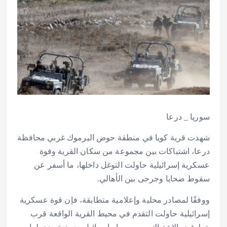
سوريا _ درعا
شهدت قرية كويا في منطقة حوض اليرموك غربي محافظة
درعا، اشتباكات بين مجموعة من سكان القرية وقوة
عسكرية إسرائيلية حاولت التوغل داخلها، ما أسفر عن
سقوط ضحايا وجرحى بين الأهالي.
ووفقًا لمصادر محلية وإعلامية متطابقة، فإن قوة عسكرية
إسرائيلية حاولت التقدم في محيط القرية الواقعة قرب