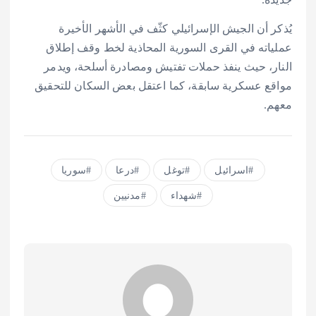
يُذكر أن الجيش الإسرائيلي كثّف في الأشهر الأخيرة
عملياته في القرى السورية المحاذية لخط وقف إطلاق
النار، حيث ينفذ حملات تفتيش ومصادرة أسلحة، ويدمر
مواقع عسكرية سابقة، كما اعتقل بعض السكان للتحقيق
معهم.
اسرائيل
توغل
درعا
سوريا
شهداء
مدنيين