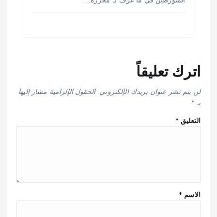
اترك تعليقاً
لن يتم نشر عنوان بريدك الإلكتروني.
الحقول الإلزامية مشار إليها
بـ
*
التعليق
*
الاسم
*