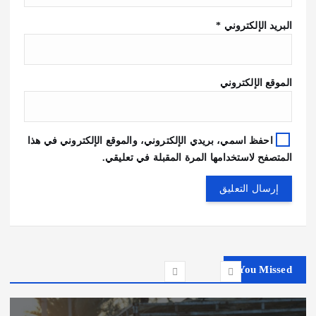
البريد الإلكتروني
*
الموقع الإلكتروني
احفظ اسمي، بريدي الإلكتروني، والموقع الإلكتروني في هذا
المتصفح لاستخدامها المرة المقبلة في تعليقي.
You Missed