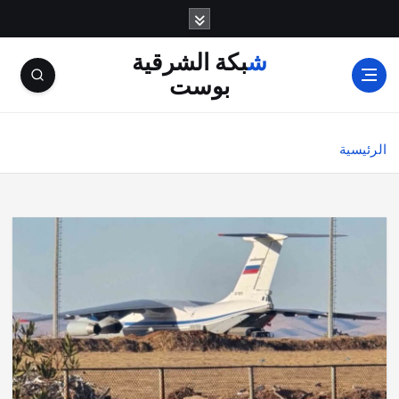
شبكة الشرقية
بوست
الرئيسية