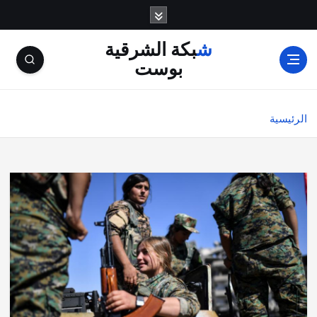
شبكة الشرقية
بوست
الرئيسية