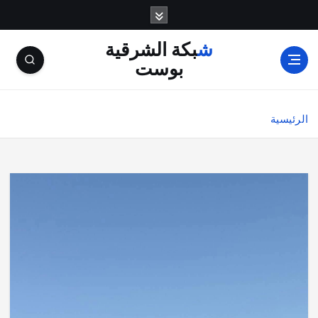
شبكة الشرقية
بوست
الرئيسية