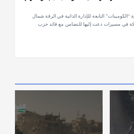
الكومينات” التابعة للإدارة الذاتية في الرقة شمال
ركة في مسيرات دعت إليها للتضامن مع قائد حزب