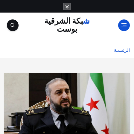
شبكة الشرقية
بوست
الرئيسية