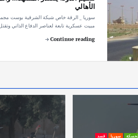
الأهالي
سوريا _ الرقة خاص شبكة الشرقية بوست مجموعة
مبيت عسكرية تابعة لعناصر الدفاع الذاتي وتق
Continue reading
لحسكة
سوريا
قسد