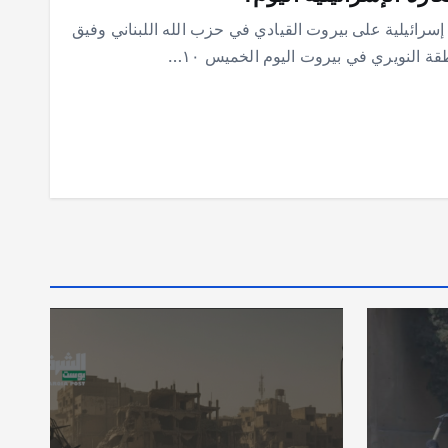
إسرائيلية على بيروت القيادي في حزب الله اللبناني وفيق
 النويري في بيروت اليوم الخميس ١٠…