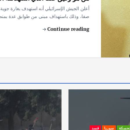
أعلن الجيش الإسرائيلي أنه استهدف بغارة جوية 
صفا، وذلك باستهداف مبنى من طوابق عدة بمنطقة
Continue reading
لحسكة
سوريا
قسد