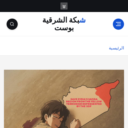
شبكة الشرقية
بوست
الرئيسية