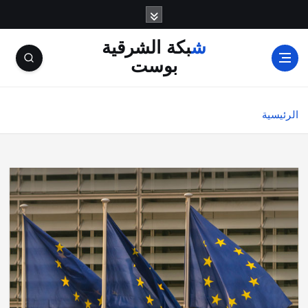
شبكة الشرقية
بوست
الرئيسية