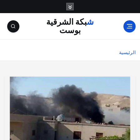
شبكة الشرقية
بوست
الرئيسية