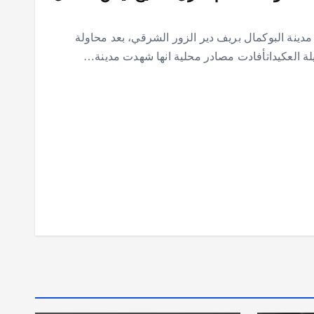
مدينة البوكمال بريف دير الزور الشرقي، بعد محاولة
لة العكيداتأفادت مصادر محلية انها شهدت مدينة…