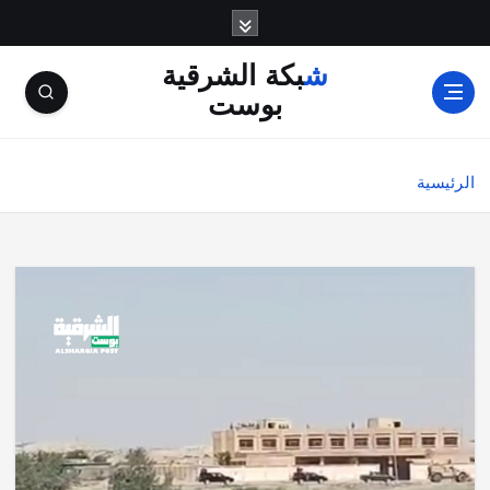
شبكة الشرقية
بوست
الرئيسية