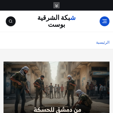
شبكة الشرقية
بوست
الرئيسية