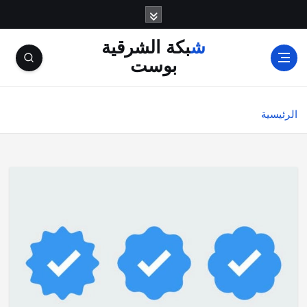
شبكة الشرقية
بوست
الرئيسية