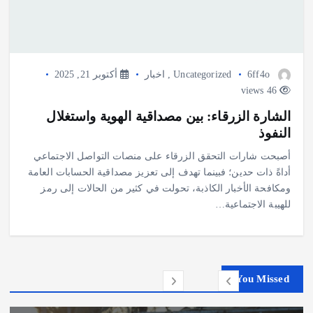
6ff4o
Uncategorized
,
اخبار
أكتوبر 21, 2025
46 views
الشارة الزرقاء: بين مصداقية الهوية واستغلال
النفوذ
أصبحت شارات التحقق الزرقاء على منصات التواصل الاجتماعي
أداةً ذات حدين؛ فبينما تهدف إلى تعزيز مصداقية الحسابات العامة
ومكافحة الأخبار الكاذبة، تحولت في كثير من الحالات إلى رمز
للهيبة الاجتماعية…
You Missed