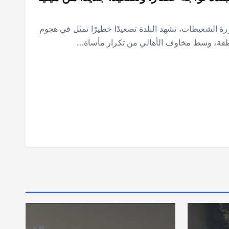
ة الشعيطات، تشهد البلدة تصعيدًا خطيرًا تمثل في هجوم