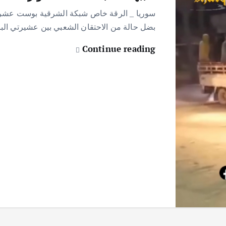
سوريا _ الرقة خاص شبكة الشرقية بوست عشرات
بضل حالة من الاحتقان الشعبي بين عشيرتي البري
Continue reading