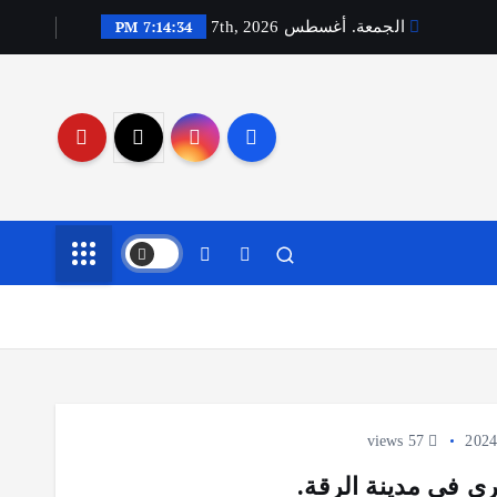
7:14:35 PM
الجمعة. أغسطس 7th, 2026
57 views
ري في مدينة الرقة.