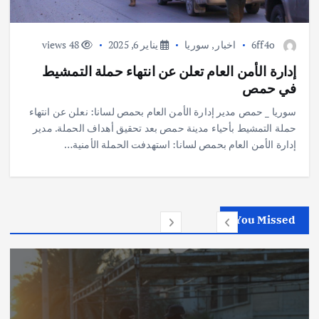
6ff4o
اخبار
,
سوريا
يناير 6, 2025
48 views
إدارة الأمن العام تعلن عن انتهاء حملة التمشيط
في حمص
سوريا _ حمص مدير إدارة الأمن العام بحمص لسانا: نعلن عن انتهاء
حملة التمشيط بأحياء مدينة حمص بعد تحقيق أهداف الحملة. مدير
إدارة الأمن العام بحمص لسانا: استهدفت الحملة الأمنية…
You Missed