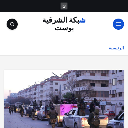
شبكة الشرقية
بوست
الرئيسية