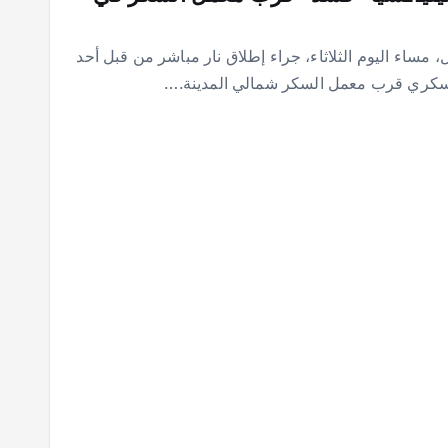
مساء اليوم الثلاثاء، جراء إطلاق نار مباشر من قبل أحد
سكري قرب معمل السكر شمالي المدينة.…