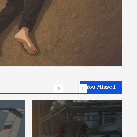
You Missed