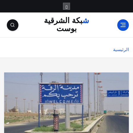
شبكة الشرقية
بوست
الرئيسية