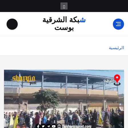
شبكة الشرقية
بوست
الرئيسية